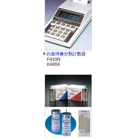
白血球像分類計数器
F410N
KA004