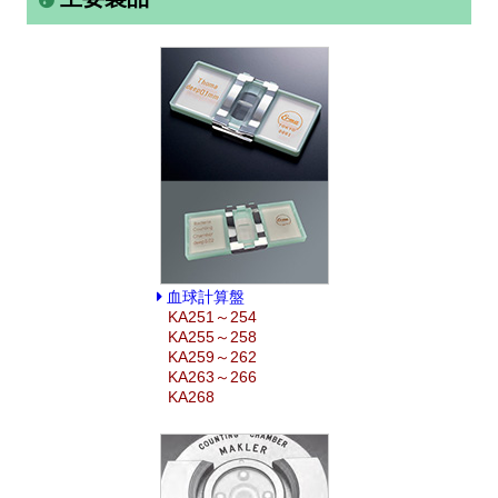
血球計算盤
KA251～254
KA255～258
KA259～262
KA263～266
KA268