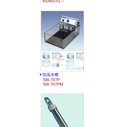
KE483-01～
恒温水槽
SW-707P
SW-707PM